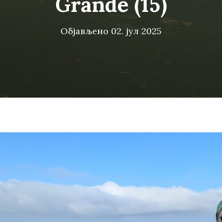
Grande (15)
Објављено
02. јул 2025