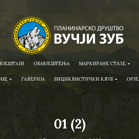
ВЈЕШТАЈИ
ОБАВЈЕШТЕЊА
МАРКИРАНЕ СТАЗЕ
ИЈЕ
ГАЛЕРИЈА
БИЦИКЛИСТИЧКИ КЛУБ
ОРЈЕ
01 (2)