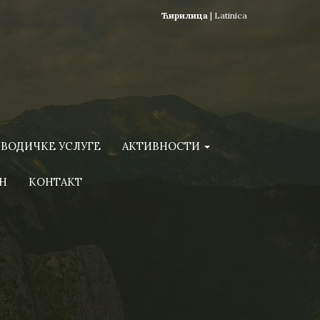
Ћирилица
|
Latinica
ВОДИЧКЕ УСЛУГЕ
АКТИВНОСТИ
Н
КОНТАКТ