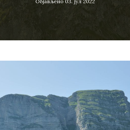
Објављено
03. јул 2022