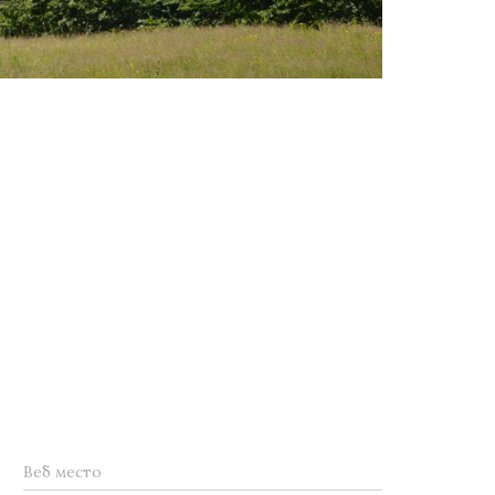
Веб место