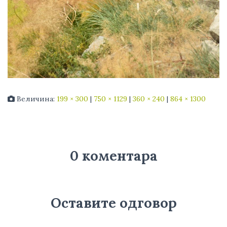
Величина:
199 × 300
|
750 × 1129
|
360 × 240
|
864 × 1300
0 коментара
Оставите одговор