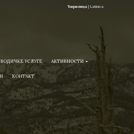
Ћирилица
|
Latinica
ВОДИЧКЕ УСЛУГЕ
АКТИВНОСТИ
Н
КОНТАКТ