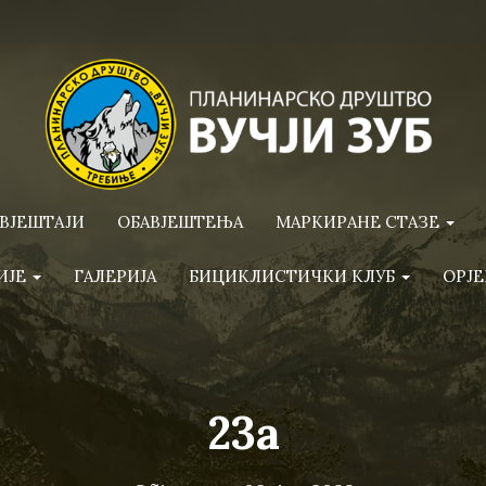
ВЈЕШТАЈИ
ОБАВЈЕШТЕЊА
МАРКИРАНЕ СТАЗЕ
ИЈЕ
ГАЛЕРИЈА
БИЦИКЛИСТИЧКИ КЛУБ
ОРЈЕ
23a