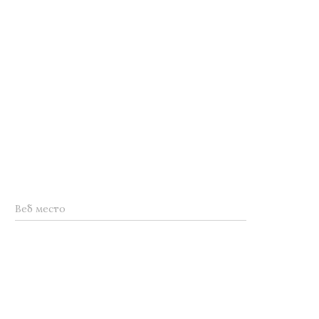
Веб место