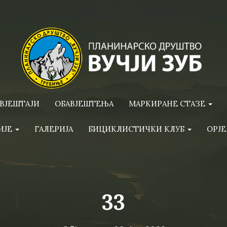
ВЈЕШТАЈИ
ОБАВЈЕШТЕЊА
МАРКИРАНЕ СТАЗЕ
ИЈЕ
ГАЛЕРИЈА
БИЦИКЛИСТИЧКИ КЛУБ
ОРЈЕ
33