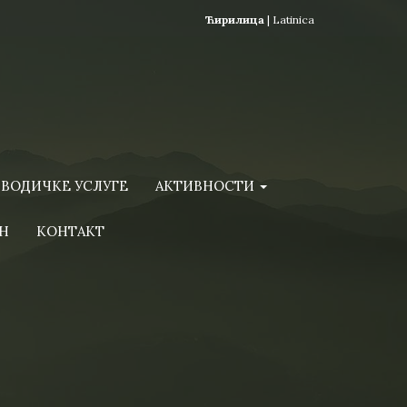
Ћирилица
|
Latinica
ВОДИЧКЕ УСЛУГЕ
АКТИВНОСТИ
Н
КОНТАКТ