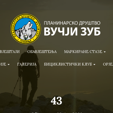
ВЈЕШТАЈИ
ОБАВЈЕШТЕЊА
МАРКИРАНЕ СТАЗЕ
ИЈЕ
ГАЛЕРИЈА
БИЦИКЛИСТИЧКИ КЛУБ
ОРЈЕ
43