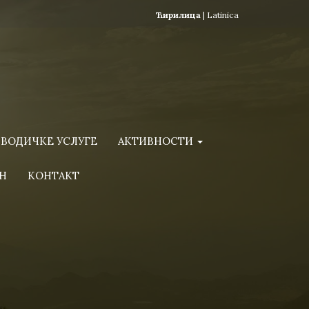
Ћирилица
|
Latinica
ВОДИЧКЕ УСЛУГЕ
АКТИВНОСТИ
Н
КОНТАКТ