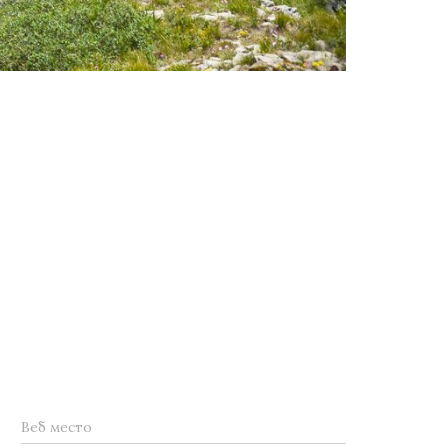
Веб место