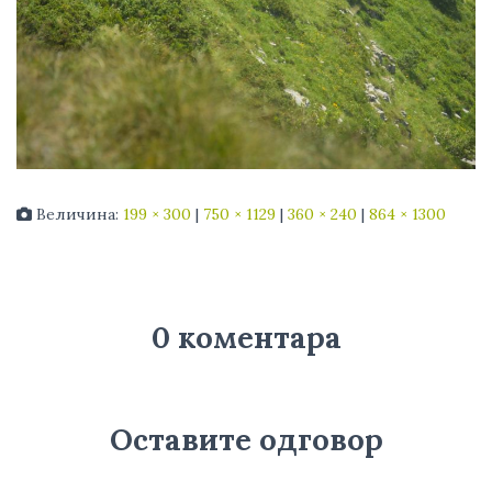
Величина:
199 × 300
|
750 × 1129
|
360 × 240
|
864 × 1300
0 коментара
Оставите одговор