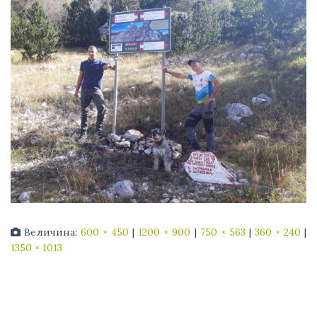
Величина:
600 × 450
|
1200 × 900
|
750 × 563
|
360 × 240
|
1350 × 1013