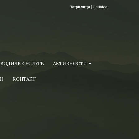
Ћирилица
|
Latinica
ВОДИЧКЕ УСЛУГЕ
АКТИВНОСТИ
Н
КОНТАКТ