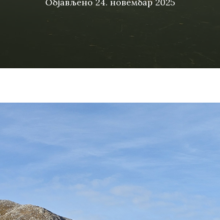
Објављено
24. новембар 2025