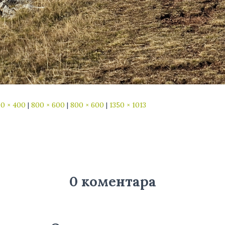
0 × 400
|
800 × 600
|
800 × 600
|
1350 × 1013
0 коментара