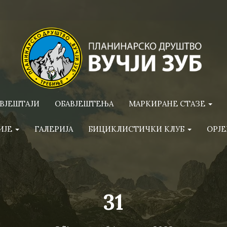
ВЈЕШТАЈИ
ОБАВЈЕШТЕЊА
МАРКИРАНЕ СТАЗЕ
ИЈЕ
ГАЛЕРИЈА
БИЦИКЛИСТИЧКИ КЛУБ
ОРЈЕ
31