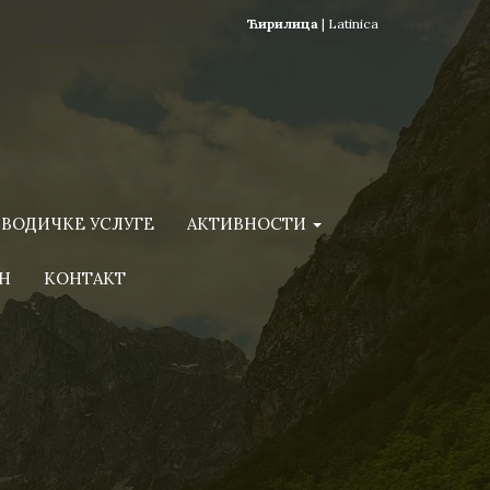
Ћирилица
|
Latinica
ВОДИЧКЕ УСЛУГЕ
АКТИВНОСТИ
Н
КОНТАКТ