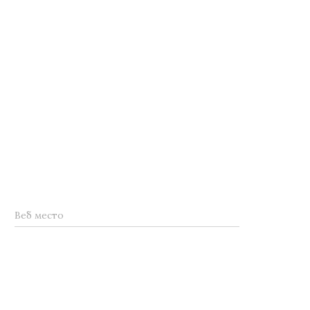
Веб место