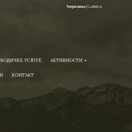
Ћирилица
|
Latinica
ВОДИЧКЕ УСЛУГЕ
АКТИВНОСТИ
Н
КОНТАКТ