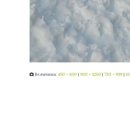
Величина:
450 × 600
|
900 × 1200
|
750 × 999
|
60