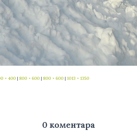
0 × 400
|
800 × 600
|
800 × 600
|
1013 × 1350
0 коментара