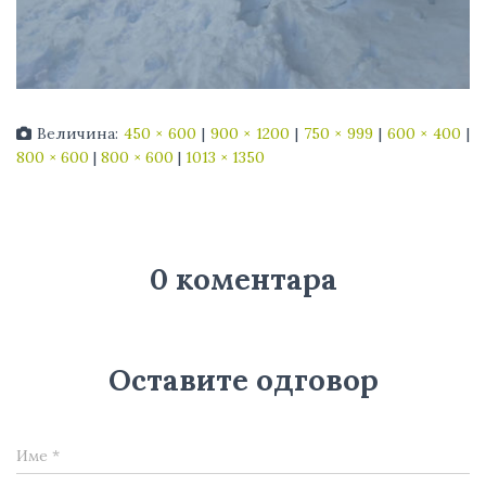
Величина:
450 × 600
|
900 × 1200
|
750 × 999
|
600 × 400
|
800 × 600
|
800 × 600
|
1013 × 1350
0 коментара
Оставите одговор
Име
*