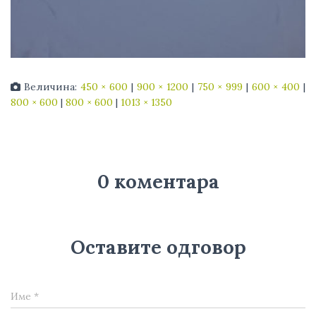
Величина:
450 × 600
|
900 × 1200
|
750 × 999
|
600 × 400
|
800 × 600
|
800 × 600
|
1013 × 1350
0 коментара
Оставите одговор
Име
*