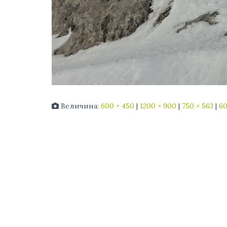
Величина:
600 × 450
|
1200 × 900
|
750 × 563
|
60