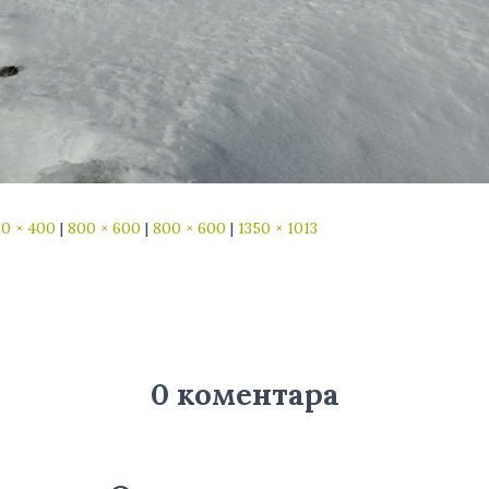
0 × 400
|
800 × 600
|
800 × 600
|
1350 × 1013
0 коментара