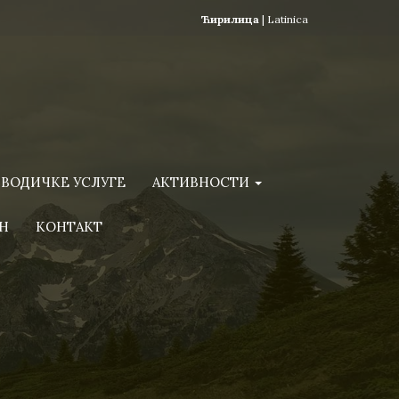
Ћирилица
|
Latinica
ВОДИЧКЕ УСЛУГЕ
АКТИВНОСТИ
Н
КОНТАКТ