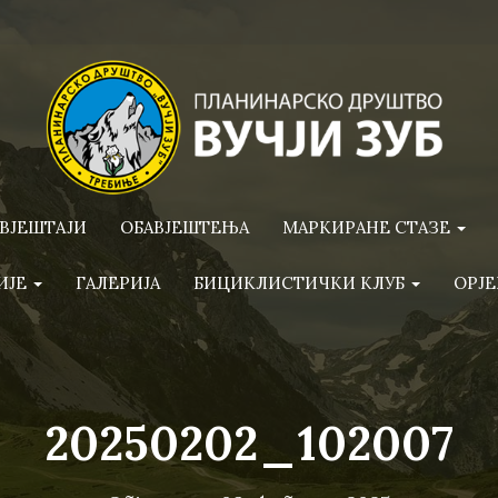
ВЈЕШТАЈИ
ОБАВЈЕШТЕЊА
МАРКИРАНЕ СТАЗЕ
ИЈЕ
ГАЛЕРИЈА
БИЦИКЛИСТИЧКИ КЛУБ
ОРЈЕ
20250202_102007