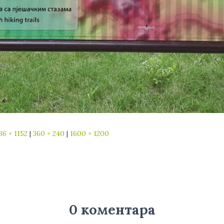
36 × 1152
|
360 × 240
|
1600 × 1200
0 коментара