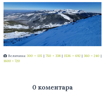
Величина:
300 × 135
|
750 × 338
|
1536 × 692
|
360 × 240
|
1600 × 720
0 коментара