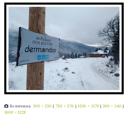
Величина:
300 × 230
|
750 × 576
|
1536 × 1179
|
360 × 240
|
1600 × 1228