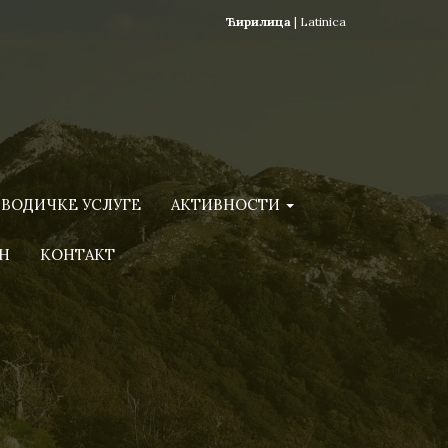
Ћирилица
|
Latinica
ВОДИЧКЕ УСЛУГЕ
АКТИВНОСТИ
Н
КОНТАКТ