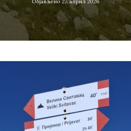
Објављено
27. април 2026