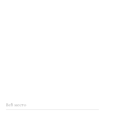
Веб место