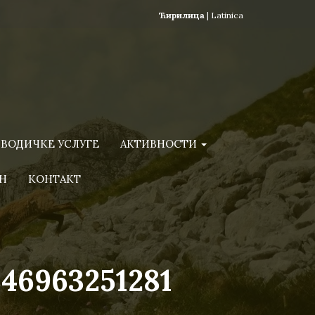
Ћирилица
|
Latinica
ВОДИЧКЕ УСЛУГЕ
АКТИВНОСТИ
Н
КОНТАКТ
46963251281