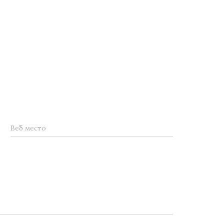
Веб место