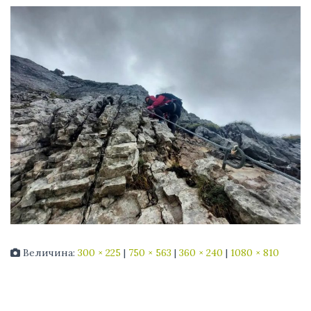
Величина:
300 × 225
|
750 × 563
|
360 × 240
|
1080 × 810