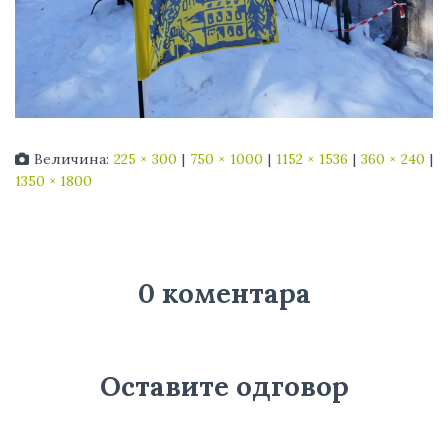
Величина:
225 × 300
|
750 × 1000
|
1152 × 1536
|
360 × 240
|
1350 × 1800
0 коментара
Оставите одговор