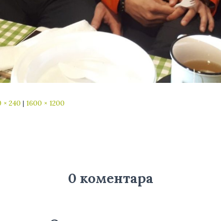
 × 240
|
1600 × 1200
0 коментара