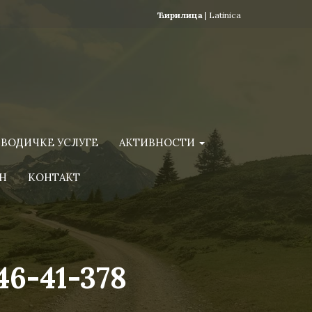
Ћирилица
|
Latinica
ВОДИЧКЕ УСЛУГЕ
АКТИВНОСТИ
Н
КОНТАКТ
6-41-378