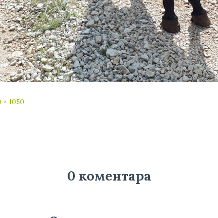
 × 1050
0 коментара