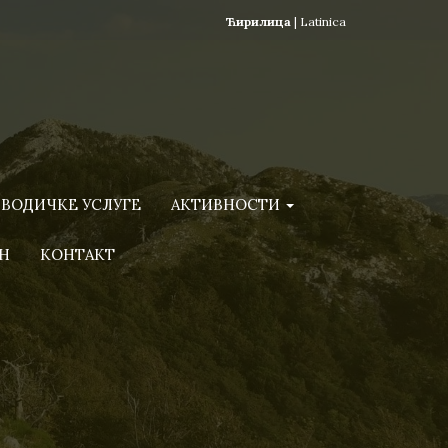
Ћирилица
|
Latinica
ВОДИЧКЕ УСЛУГЕ
АКТИВНОСТИ
Н
КОНТАКТ