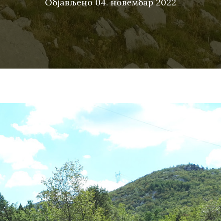
Објављено
04. новембар 2022