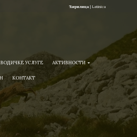
Ћирилица
|
Latinica
ВОДИЧКЕ УСЛУГЕ
АКТИВНОСТИ
Н
КОНТАКТ