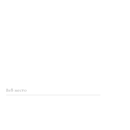
Веб место