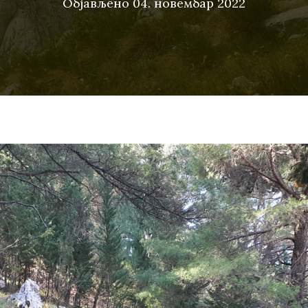
Објављено
04. новембар 2022