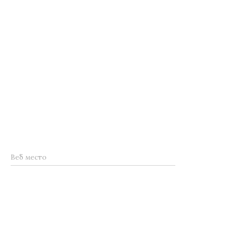
Веб место