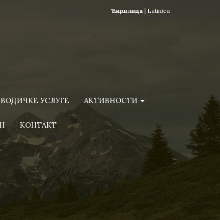
Ћирилица
|
Latinica
ВОДИЧКЕ УСЛУГЕ
АКТИВНОСТИ
Н
КОНТАКТ