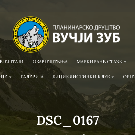
ВЈЕШТАЈИ
ОБАВЈЕШТЕЊА
МАРКИРАНЕ СТАЗЕ
ИЈЕ
ГАЛЕРИЈА
БИЦИКЛИСТИЧКИ КЛУБ
ОРЈЕ
DSC_0167