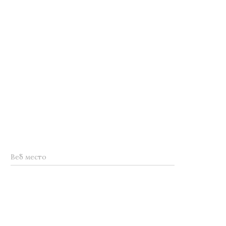
Веб место