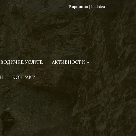
Ћирилица
|
Latinica
ВОДИЧКЕ УСЛУГЕ
АКТИВНОСТИ
Н
КОНТАКТ