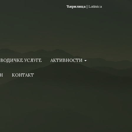
Ћирилица
|
Latinica
ВОДИЧКЕ УСЛУГЕ
АКТИВНОСТИ
Н
КОНТАКТ