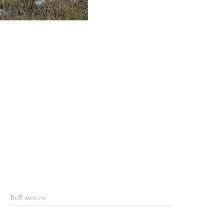
Веб место