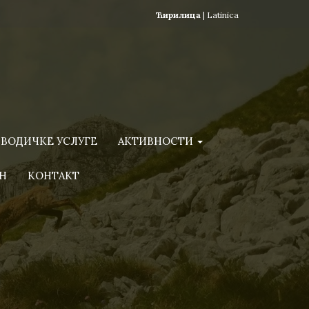
Ћирилица
|
Latinica
ВОДИЧКЕ УСЛУГЕ
АКТИВНОСТИ
Н
КОНТАКТ