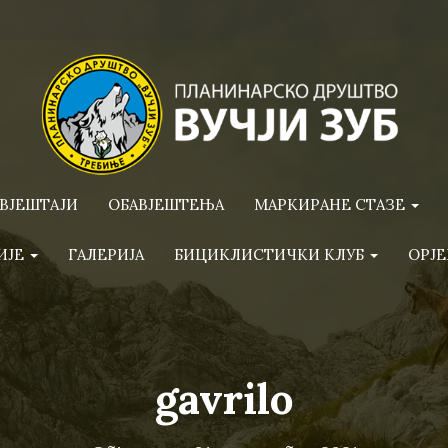
ВЈЕШТАЈИ
ОБАВЈЕШТЕЊА
МАРКИРАНЕ СТАЗЕ
ИЈЕ
ГАЛЕРИЈА
БИЦИКЛИСТИЧКИ КЛУБ
ОРЈЕ
gavrilo