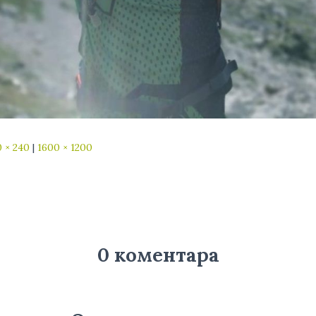
 × 240
|
1600 × 1200
0 коментара