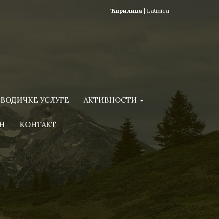
Ћирилица
|
Latinica
ВОДИЧКЕ УСЛУГЕ
АКТИВНОСТИ
Н
КОНТАКТ