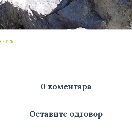
 × 1125
0 коментара
Оставите одговор