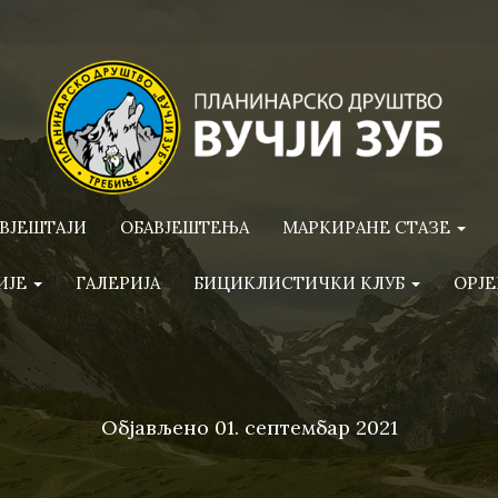
ВЈЕШТАЈИ
ОБАВЈЕШТЕЊА
МАРКИРАНЕ СТАЗЕ
ИЈЕ
ГАЛЕРИЈА
БИЦИКЛИСТИЧКИ КЛУБ
ОРЈЕ
Објављено
01. септембар 2021