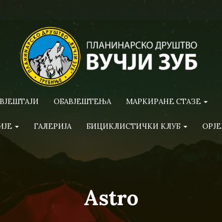
ВЈЕШТАЈИ
ОБАВЈЕШТЕЊА
МАРКИРАНЕ СТАЗЕ
ИЈЕ
ГАЛЕРИЈА
БИЦИКЛИСТИЧКИ КЛУБ
ОРЈЕ
Astro