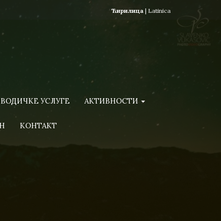
Ћирилица
|
Latinica
ВОДИЧКЕ УСЛУГЕ
АКТИВНОСТИ
Н
КОНТАКТ