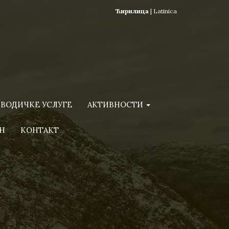
Ћирилица
|
Latinica
ВОДИЧКЕ УСЛУГЕ
АКТИВНОСТИ
Н
КОНТАКТ