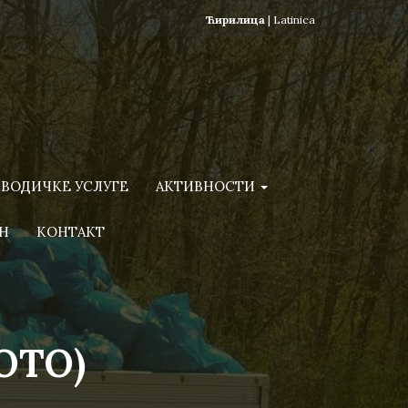
Ћирилица
|
Latinica
ВОДИЧКЕ УСЛУГЕ
АКТИВНОСТИ
Н
КОНТАКТ
ОТО)