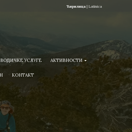
Ћирилица
|
Latinica
ВОДИЧКЕ УСЛУГЕ
АКТИВНОСТИ
Н
КОНТАКТ