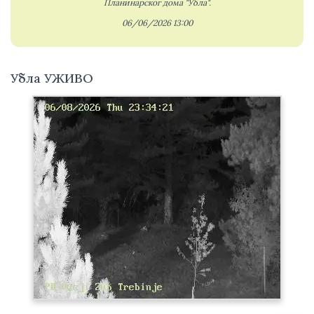
Планинарског дома "Убла".
06/06/2026 13:00
Убла УЖИВО