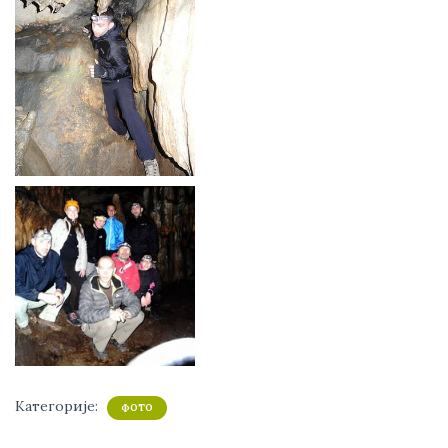
Категорије:
ФОТО