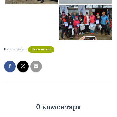
Категорије:
ИЗВЈЕШТАЈИ
0 коментара