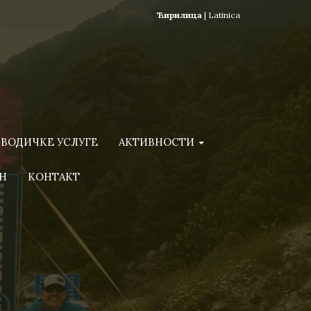
Ћирилица
|
Latinica
ВОДИЧКЕ УСЛУГЕ
АКТИВНОСТИ
Н
КОНТАКТ