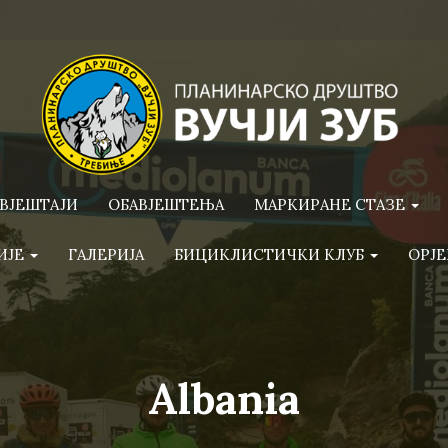
ВЈЕШТАЈИ
ОБАВЈЕШТЕЊА
МАРКИРАНЕ СТАЗЕ
ИЈЕ
ГАЛЕРИЈА
БИЦИКЛИСТИЧКИ КЛУБ
ОРЈЕ
Albania