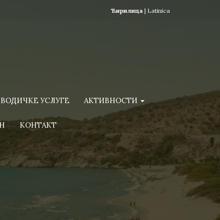
Ћирилица
|
Latinica
ВОДИЧКЕ УСЛУГЕ
АКТИВНОСТИ
Н
КОНТАКТ