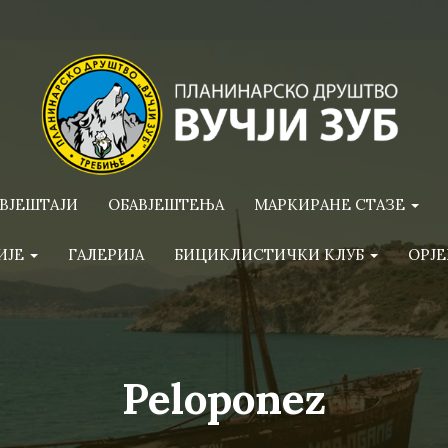
ВЈЕШТАЈИ
ОБАВЈЕШТЕЊА
МАРКИРАНЕ СТАЗЕ
ИЈЕ
ГАЛЕРИЈА
БИЦИКЛИСТИЧКИ КЛУБ
ОРЈЕ
Peloponez