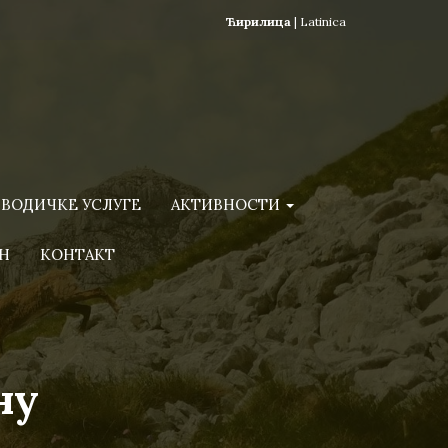
Ћирилица
|
Latinica
ВОДИЧКЕ УСЛУГЕ
АКТИВНОСТИ
Н
КОНТАКТ
ну