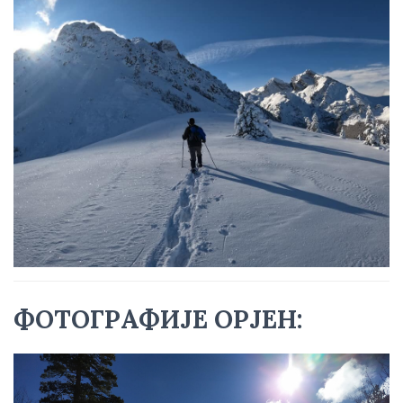
ФОТОГРАФИЈЕ ОРЈЕН: