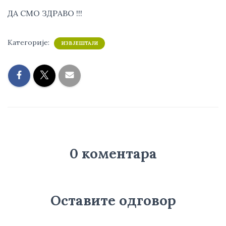
ДА СМО ЗДРАВО !!!
Категорије:
ИЗВЈЕШТАЈИ
0 коментара
Оставите одговор