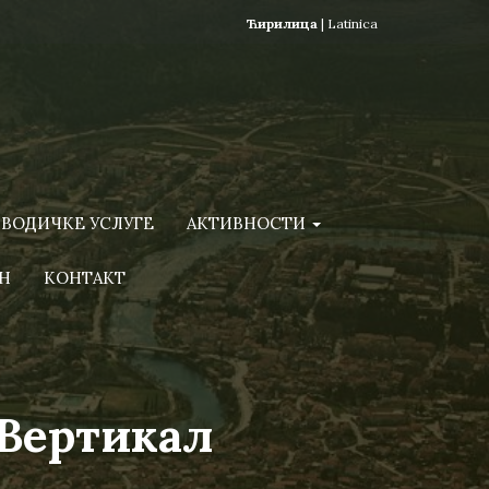
Ћирилица
|
Latinica
ВОДИЧКЕ УСЛУГЕ
АКТИВНОСТИ
Н
КОНТАКТ
 Вертикал