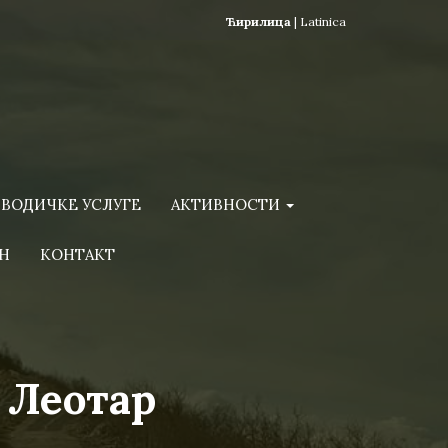
Ћирилица
|
Latinica
ВОДИЧКЕ УСЛУГЕ
АКТИВНОСТИ
Н
КОНТАКТ
 Леотар