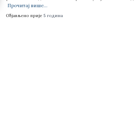
Прочитај више…
Објављено прије
5 година