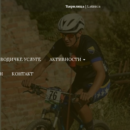
Ћирилица
|
Latinica
ВОДИЧКЕ УСЛУГЕ
АКТИВНОСТИ
Н
КОНТАКТ