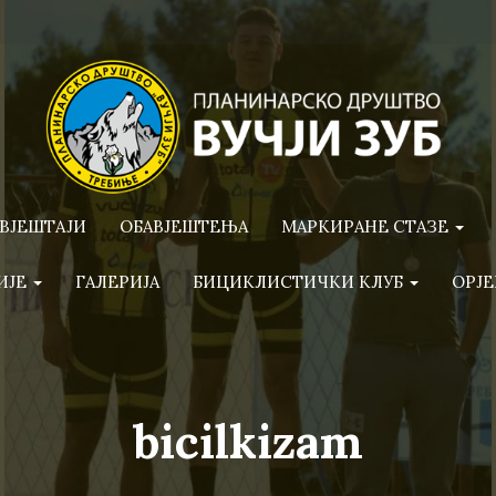
ВЈЕШТАЈИ
ОБАВЈЕШТЕЊА
МАРКИРАНЕ СТАЗЕ
ИЈЕ
ГАЛЕРИЈА
БИЦИКЛИСТИЧКИ КЛУБ
ОРЈЕ
bicilkizam