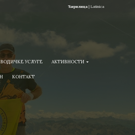
Ћирилица
|
Latinica
ВОДИЧКЕ УСЛУГЕ
АКТИВНОСТИ
Н
КОНТАКТ