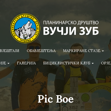
ВЈЕШТАЈИ
ОБАВЈЕШТЕЊА
МАРКИРАНЕ СТАЗЕ
ИЈЕ
ГАЛЕРИЈА
БИЦИКЛИСТИЧКИ КЛУБ
ОРЈЕ
Pic Boe