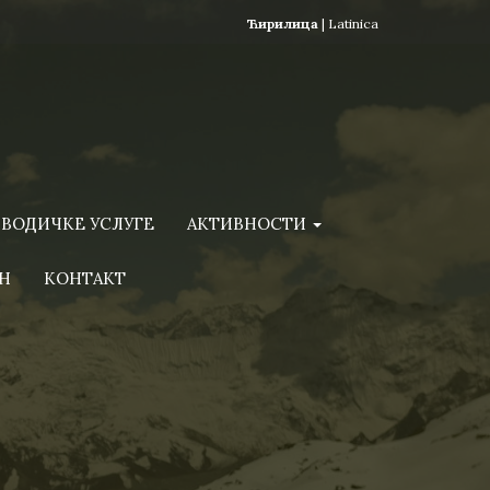
Ћирилица
|
Latinica
ВОДИЧКЕ УСЛУГЕ
АКТИВНОСТИ
Н
КОНТАКТ