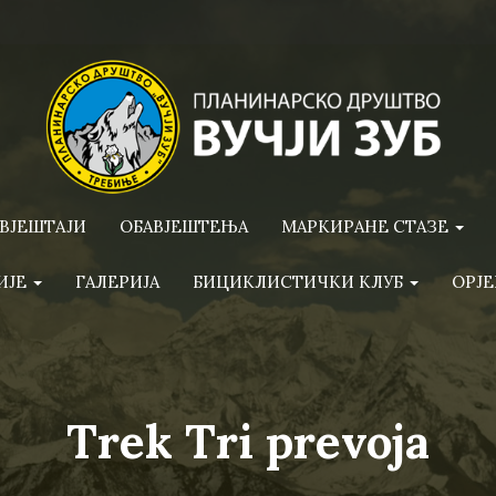
ВЈЕШТАЈИ
ОБАВЈЕШТЕЊА
МАРКИРАНЕ СТАЗЕ
ИЈЕ
ГАЛЕРИЈА
БИЦИКЛИСТИЧКИ КЛУБ
ОРЈЕ
Trek Tri prevoja