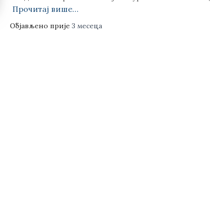
Прочитај више…
Објављено прије
3 месеца