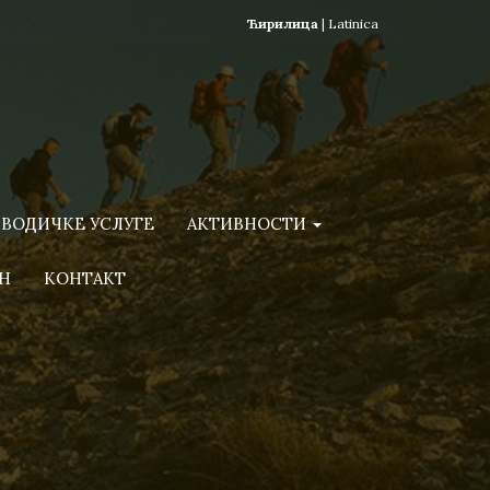
Ћирилица
|
Latinica
ВОДИЧКЕ УСЛУГЕ
АКТИВНОСТИ
Н
КОНТАКТ