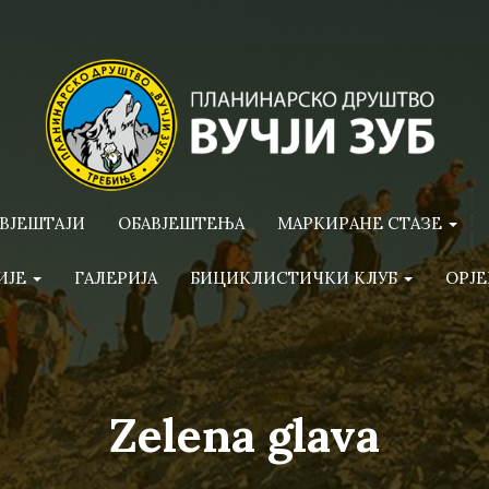
ВЈЕШТАЈИ
ОБАВЈЕШТЕЊА
МАРКИРАНЕ СТАЗЕ
ИЈЕ
ГАЛЕРИЈА
БИЦИКЛИСТИЧКИ КЛУБ
ОРЈЕ
Zelena glava