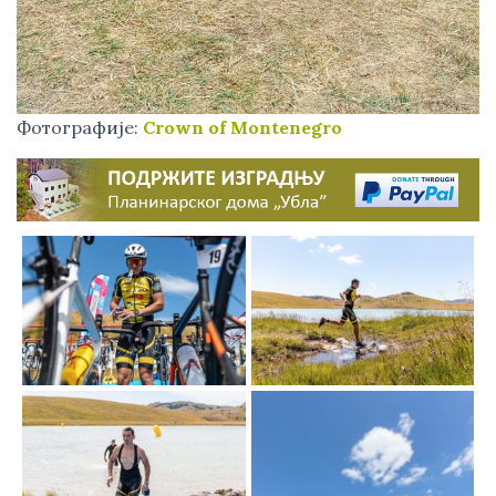
Фотографије:
Crown of Montenegro