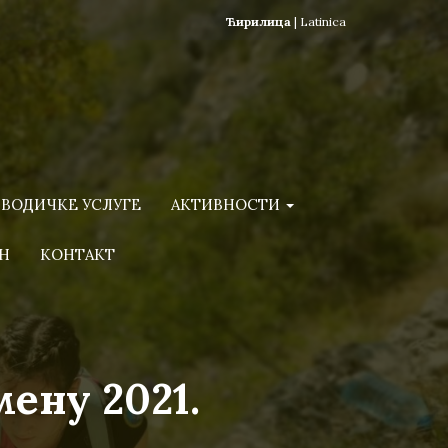
Ћирилица
|
Latinica
ВОДИЧКЕ УСЛУГЕ
АКТИВНОСТИ
Н
КОНТАКТ
ену 2021.